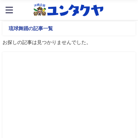
琉球舞踊の記事一覧
お探しの記事は見つかりませんでした。