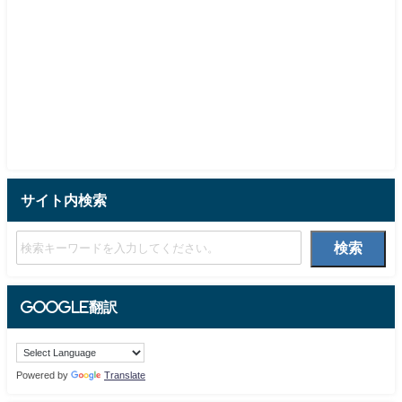
サイト内検索
検索
Google翻訳
Powered by
Translate