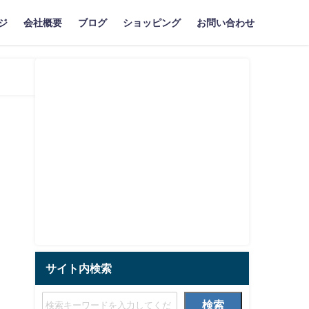
ジ
会社概要
ブログ
ショッピング
お問い合わせ
サイト内検索
検索