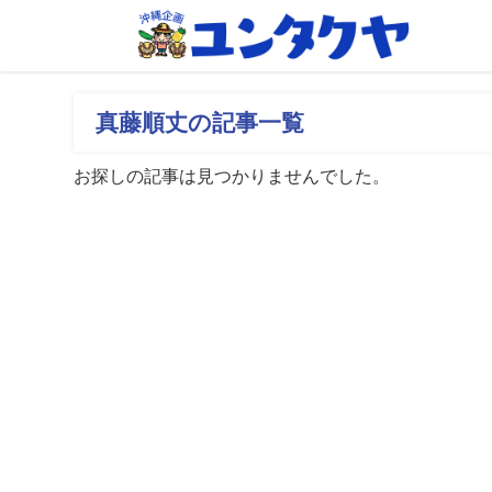
真藤順丈の記事一覧
お探しの記事は見つかりませんでした。