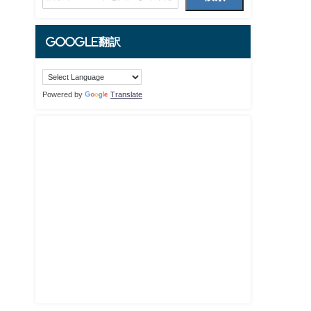
Google翻訳
Powered by
Translate