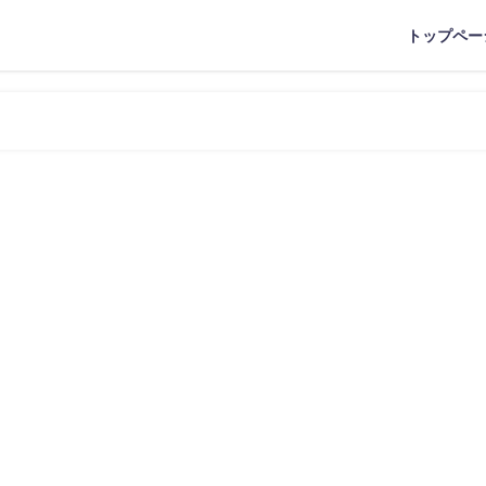
トップペー