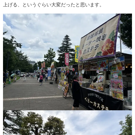
上げる、というぐらい大変だったと思います。