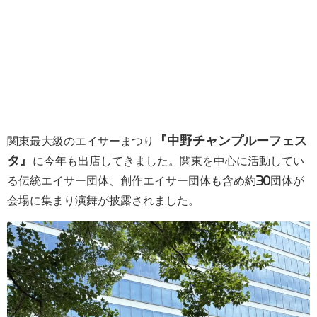
『中野チャンプルーフェス
関東最大級のエイサーまつり
タ』
に今年も出店してきました。関東を中心に活動してい
る伝統エイサー団体、創作エイサー団体も含め約30団体が
会場に集まり演舞が披露されました。