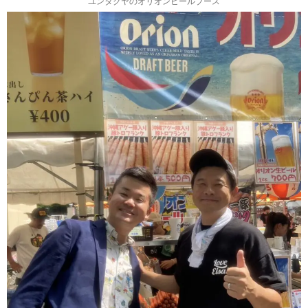
ユンタクヤのオリオンビールブース