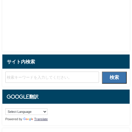
サイト内検索
検索
Google翻訳
Powered by
Translate