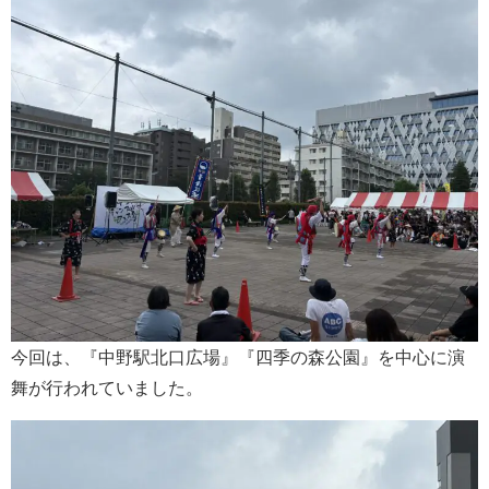
今回は、『中野駅北口広場』『四季の森公園』を中心に演
舞が行われていました。