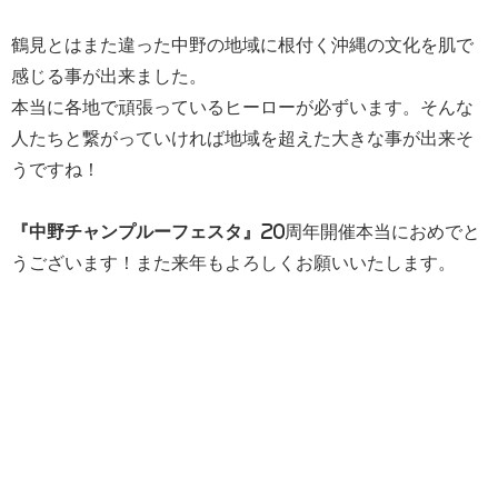
鶴見とはまた違った中野の地域に根付く沖縄の文化を肌で
感じる事が出来ました。
本当に各地で頑張っているヒーローが必ずいます。そんな
人たちと繋がっていければ地域を超えた大きな事が出来そ
うですね！
『中野チャンプルーフェスタ』
20周年開催本当におめでと
うございます！また来年もよろしくお願いいたします。