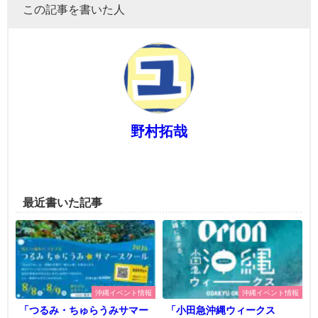
この記事を書いた人
野村拓哉
最近書いた記事
沖縄イベント情報
沖縄イベント情報
「つるみ・ちゅらうみサマー
「小田急沖縄ウィークス