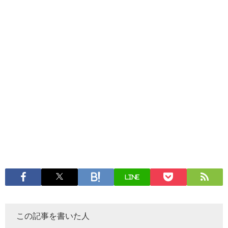
LINE
この記事を書いた人