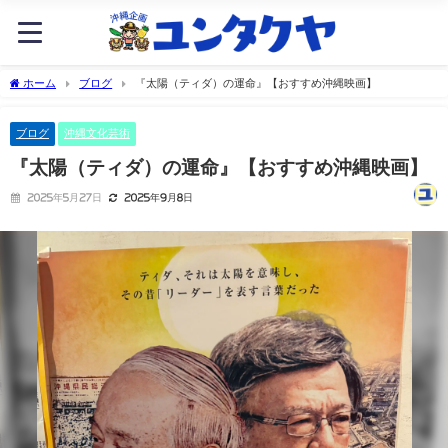
ホーム
ブログ
『太陽（ティダ）の運命』【おすすめ沖縄映画】
ブログ
沖縄文化芸術
『太陽（ティダ）の運命』【おすすめ沖縄映画】
2025年5月27日
2025年9月8日