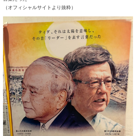
（オフィシャルサイトより抜粋）