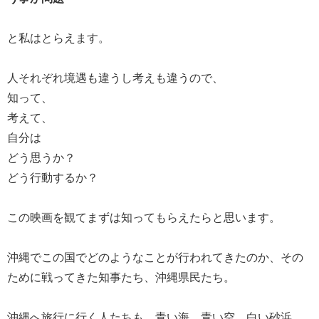
と私はとらえます。
人それぞれ境遇も違うし考えも違うので、
知って、
考えて、
自分は
どう思うか？
どう行動するか？
この映画を観てまずは知ってもらえたらと思います。
沖縄でこの国でどのようなことが行われてきたのか、その
ために戦ってきた知事たち、沖縄県民たち。
沖縄へ旅行に行く人たちも、青い海、青い空、白い砂浜、