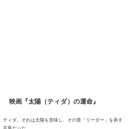
映画『太陽（ティダ）の運命』
ティダ、それは太陽を意味し、その昔「リーダー」を表す
言葉だった