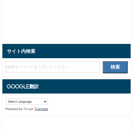
サイト内検索
検索
Google翻訳
Powered by
Translate