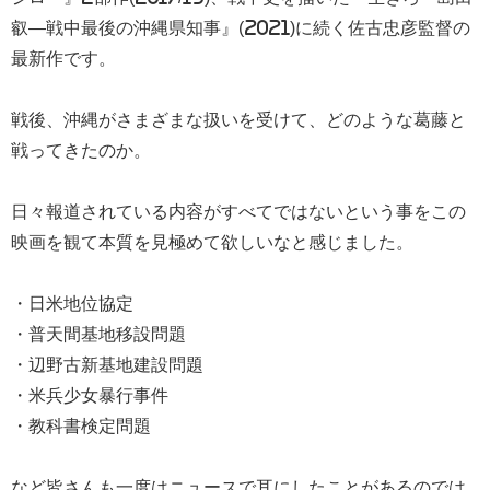
叡―戦中最後の沖縄県知事』(2021)に続く佐古忠彦監督の
最新作です。
戦後、沖縄がさまざまな扱いを受けて、どのような葛藤と
戦ってきたのか。
日々報道されている内容がすべてではないという事をこの
映画を観て本質を見極めて欲しいなと感じました。
・日米地位協定
・普天間基地移設問題
・辺野古新基地建設問題
・米兵少女暴行事件
・教科書検定問題
など皆さんも一度はニュースで耳にしたことがあるのでは