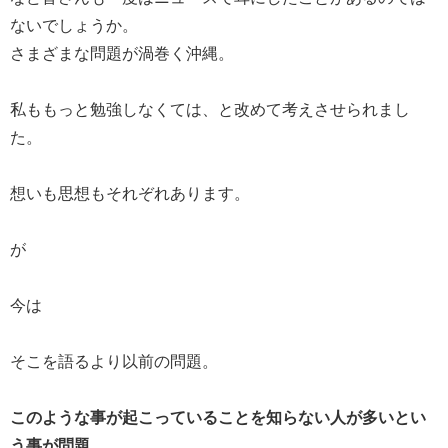
ないでしょうか。
さまざまな問題が渦巻く沖縄。
私ももっと勉強しなくては、と改めて考えさせられまし
た。
想いも思想もそれぞれあります。
が
今は
そこを語るより以前の問題。
このような事が起こっていることを知らない人が多いとい
う事が問題