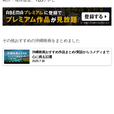
その他おすすめの沖縄映画をまとめました
沖縄映画おすすめ作品まとめ/実話からコメディまで
心に残る10選
2025.7.30