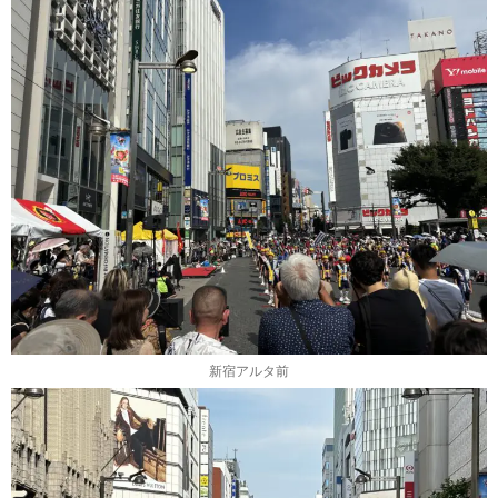
新宿アルタ前