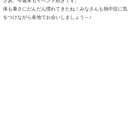
さあ、今週末もイベント続きです。
体も暑さにだんだん慣れてきたね！みなさんも熱中症に気
をつけながら各地でお会いしましょう～♪