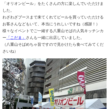
「オリオンビール」をたくさんの方に楽しんでいただけま
した。
わざわざブースまで来てくれてビールを買っていただける
お客さんなどもいて、本当にうれしいですね（感謝！）
様々なイベントでご一緒する八重山そばの人気キッチンカ
ー
「こだま」
さんも一緒に出店していました。
（八重山そばめちゃ旨ですので見かけたら食べてみてくだ
さいね）