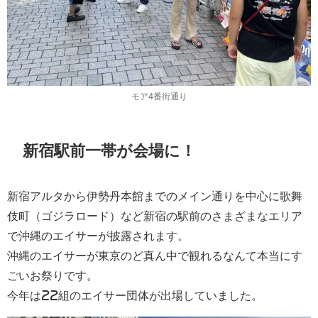
モア4番街通り
新宿駅前一帯が会場に！
新宿アルタから伊勢丹本館までのメイン通りを中心に歌舞
伎町（ゴジラロード）など新宿の駅前のさまざまなエリア
で沖縄のエイサーが披露されます。
沖縄のエイサーが東京のど真ん中で観れるなんて本当にす
ごいお祭りです。
今年は22組のエイサー団体が出場していました。