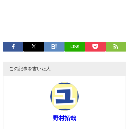
LINE
この記事を書いた人
野村拓哉