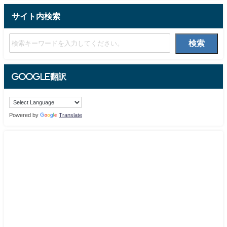
サイト内検索
検索
Google翻訳
Powered by
Translate