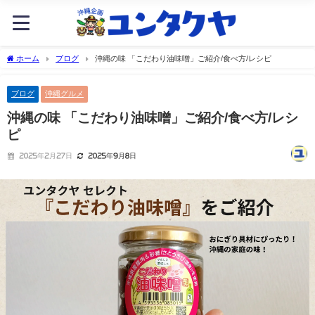
ホーム
ブログ
沖縄の味 「こだわり油味噌」ご紹介/食べ方/レシピ
ブログ
沖縄グルメ
沖縄の味 「こだわり油味噌」ご紹介/食べ方/レシ
ピ
2025年2月27日
2025年9月8日