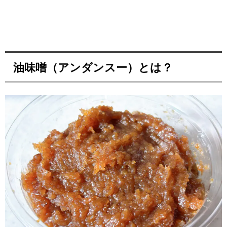
油味噌（アンダンスー）とは？