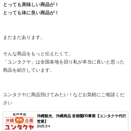
とっても美味しい商品が！
とっても体に良い商品が！
まだまだあります。
そんな商品をもっと伝えたくて、
「ユンタクヤ」は全国各地を回り私が本当に良いと思った
商品を紹介しています。
ユンタクヤに商品預けてみたい！などお気軽にご相談くだ
さい
沖縄観光、沖縄商品 首都圏PR事業【ユンタクヤ代行
営業】
2025.3.4