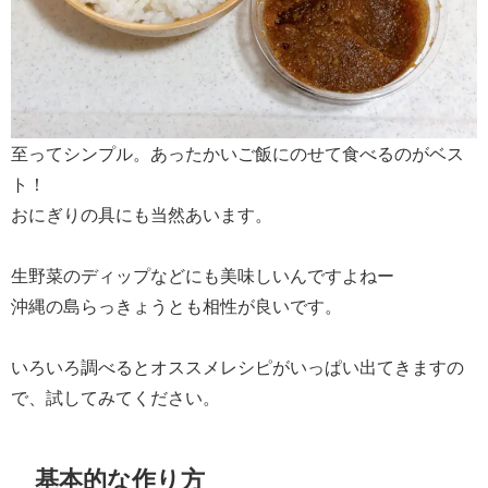
至ってシンプル。あったかいご飯にのせて食べるのがベス
ト！
おにぎりの具にも当然あいます。
生野菜のディップなどにも美味しいんですよねー
沖縄の島らっきょうとも相性が良いです。
いろいろ調べるとオススメレシピがいっぱい出てきますの
で、試してみてください。
基本的な作り方