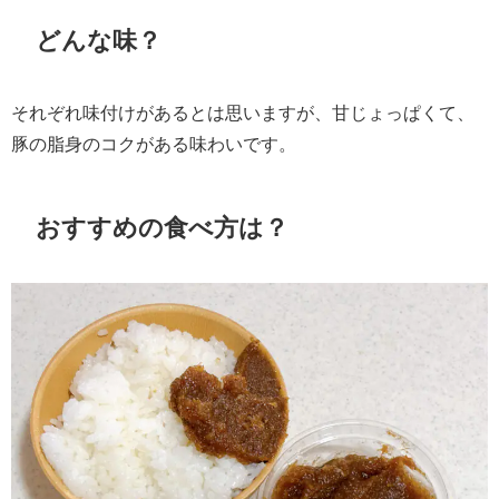
どんな味？
それぞれ味付けがあるとは思いますが、甘じょっぱくて、
豚の脂身のコクがある味わいです。
おすすめの食べ方は？