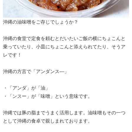
沖縄の油味噌をご存じでしょうか？
沖縄の食堂で定食を頼むとだいたいご飯の横にちょこんと
乗っていたり、小皿にちょこんと添えられてたり、そうア
レです！
沖縄の方言で「アンダンス―」
・「アンダ」が「油」
・「ンスー」が「味噌」という意味です。
沖縄では豚の脂までうまく活用します。油味噌もその一つ
として沖縄の食卓で親しまれております。