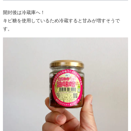
開封後は冷蔵庫へ！
キビ糖を使用しているため冷蔵すると甘みが増すそうで
す。