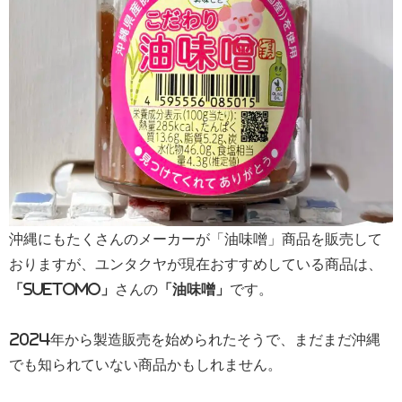
沖縄にもたくさんのメーカーが「油味噌」商品を販売して
おりますが、ユンタクヤが現在おすすめしている商品は、
「Suetomo」
さんの
「油味噌」
です。
2024年から製造販売を始められたそうで、まだまだ沖縄
でも知られていない商品かもしれません。