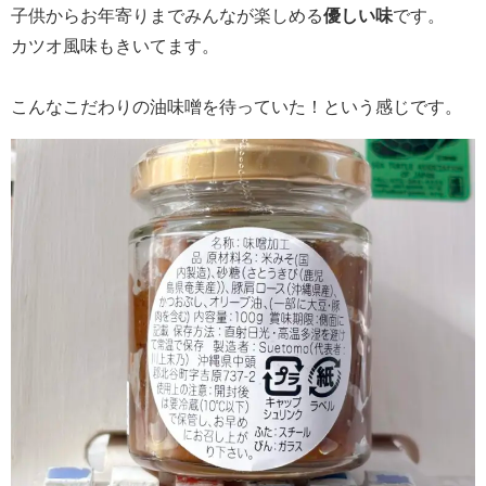
子供からお年寄りまでみんなが楽しめる
優しい味
です。
カツオ風味もきいてます。
こんなこだわりの油味噌を待っていた！という感じです。