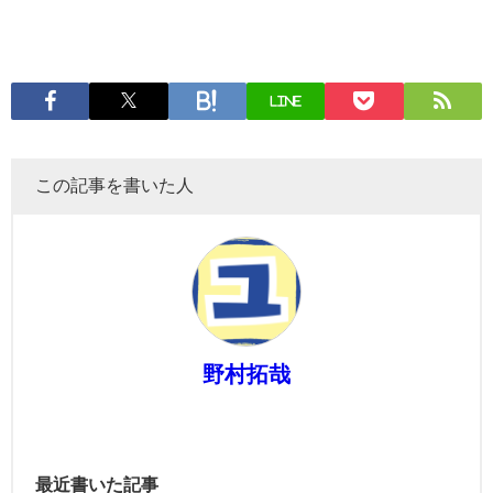
LINE
この記事を書いた人
野村拓哉
最近書いた記事