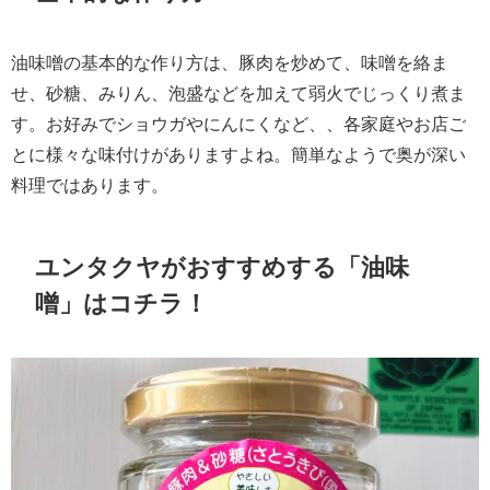
油味噌の基本的な作り方は、豚肉を炒めて、味噌を絡ま
せ、砂糖、みりん、泡盛などを加えて弱火でじっくり煮ま
す。お好みでショウガやにんにくなど、、各家庭やお店ご
とに様々な味付けがありますよね。簡単なようで奥が深い
料理ではあります。
ユンタクヤがおすすめする「油味
噌」はコチラ！