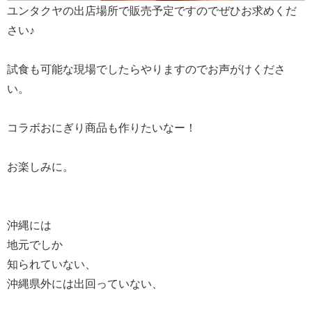
ユンタクヤの出店場所で販売予定ですのでぜひお求めくだ
さい♪
試食も可能な現場でしたらやりますのでお声がけくださ
い。
コラボおにぎり商品も作りたいなー！
お楽しみに。
沖縄には
地元でしか
知られていない、
沖縄県外には出回っていない、