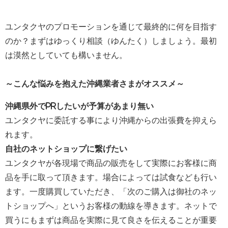
ユンタクヤのプロモーションを通じて最終的に何を目指す
のか？まずはゆっくり相談（ゆんたく）しましょう。最初
は漠然としていても構いません。
～こんな悩みを抱えた沖縄業者さまがオススメ～
沖縄県外でPRしたいが予算があまり無い
ユンタクヤに委託する事により沖縄からの出張費を抑えら
れます。
自社のネットショップに繋げたい
ユンタクヤが各現場で商品の販売をして実際にお客様に商
品を手に取って頂きます。場合によっては試食なども行い
ます。一度購買していただき、「次のご購入は御社のネッ
トショップへ」というお客様の動線を導きます。ネットで
買うにもまずは商品を実際に見て良さを伝えることが重要