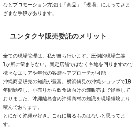
などプロモーション方法は「商品」「現場」によってさま
ざまな手段があります。
ユンタクヤ販売委託のメリット
全ての現場管理は、私が自ら行います。圧倒的現場主義
1か所に留まらない。固定店舗ではなく各地を回りますので
様々なエリアや年代の客層へアプローチが可能
沖縄商品販売の知識が豊富。横浜鶴見の沖縄ショップで18
年間勤務し、小売りから飲食店向けの卸販売まで従事して
おりました。沖縄離島含め沖縄商材の知識を現場経験より
積んでおります。
とにかく沖縄が好き。これに勝るものはないと思ってま
す。