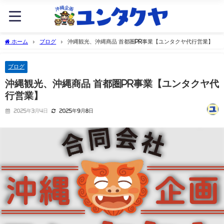
ホーム
ブログ
沖縄観光、沖縄商品 首都圏PR事業【ユンタクヤ代行営業】
ブログ
沖縄観光、沖縄商品 首都圏PR事業【ユンタクヤ代
行営業】
2025年3月4日
2025年9月8日