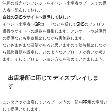
沖縄の観光パンフレットをイベント来場者やブースでの購
入者へ配布して欲しい。
自社のSNSやサイトへ誘導して欲しい
イベント来場者へQRコードなどを通じてSNSのフォロワー
獲得やサイトへの誘致を目指します。アンケートや試供品
の提供なども別途相談しながら実施致します。
などさまざまな要望があると思いますので随時相談しなが
ら最終目標を設定し、どのようなアプローチが良いか考え
ます。そしてプロモーション方法を決めていきましょう。
出店場所に応じてディスプレイしま
す
ユンタクヤが出店しているブース内の一部をPR用の場所と
して提供いたします。