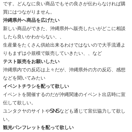
です。どんなに良い商品でもその良さが伝わらなければ購
買にはつながりません。
沖縄県外へ商品を広げたい
新しい商品ができた、沖縄県外へ販売したいがどこに相談
したら良いかわからない、、
生産量をたくさん供給出来るわけではないので大手流通よ
りもまずは小規模で販売していきたい、、など
テスト販売をお願いしたい
沖縄県内での反応は上々だが、沖縄県外の方の反応、感想
などを聞いてみたい
イベントチラシを配って欲しい
イベントを開催するのだが沖縄関連のイベント出店時に宣
伝して欲しい。
ユンタクヤのサイトやSNSなども通じて宣伝協力して欲し
い。
観光パンフレットを配って欲しい