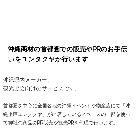
沖縄商材の首都圏での販売やPRのお手伝
いをユンタクヤが行います
沖縄県内メーカー、
観光協会向けのサービスです
。
首都圏を中心に全国各地の沖縄イベントや物産店にて「沖
縄企画ユンタクヤ」が出店しているスペースの一部を使っ
て御社の商品のPR販売や観光PRを代理で行います。