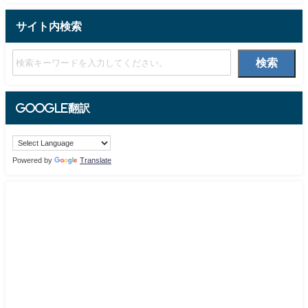
サイト内検索
検索
Google翻訳
Powered by
Translate