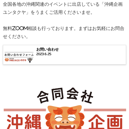
全国各地の沖縄関連のイベントに出店している「沖縄企画
ユンタクヤ」をうまくご活用くださいませ。
無料zoom相談も行っております。まずはお気軽にお問合
せください。
お問い合わせ
2023.6.25