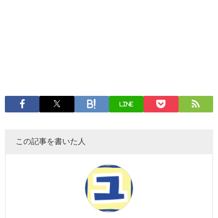
LINE
この記事を書いた人