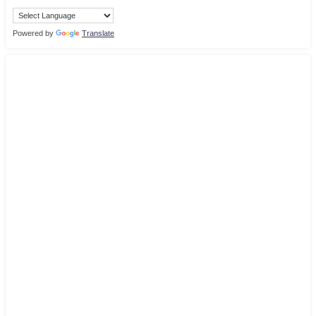
Powered by
Translate