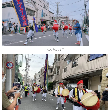
2022年の様子