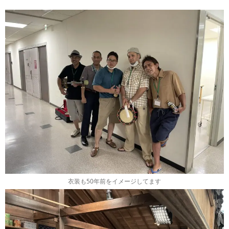
衣装も50年前をイメージしてます