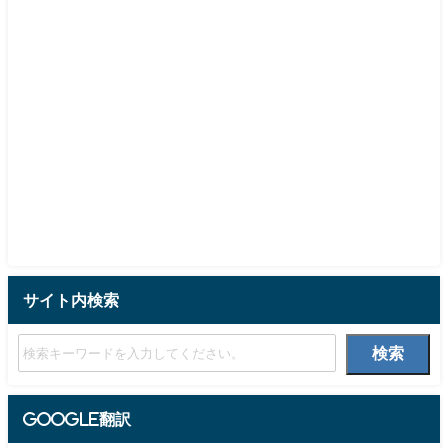
サイト内検索
検索
Google翻訳