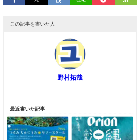
この記事を書いた人
野村拓哉
最近書いた記事