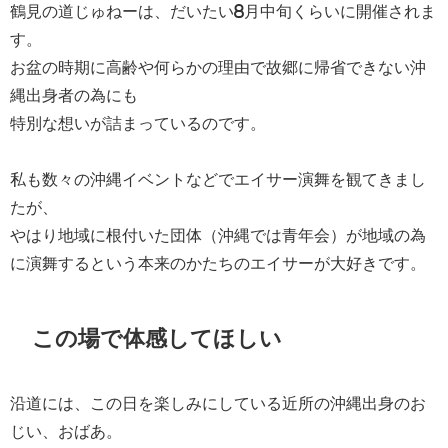
鶴見の道じゅねーは、だいたい8月中旬くらいに開催されま
す。
お盆の時期に高齢や何らかの理由で故郷に帰省できない沖
縄出身者の為にも
特別な想いが詰まっているのです。
私も数々の沖縄イベントなどでエイサー演舞を観てきまし
たが、
やはり地域に根付いた団体（沖縄では青年会）が地域の為
に演舞するという本来のかたちのエイサーが大好きです。
この場で体感してほしい
沿道には、この日を楽しみにしている近所の沖縄出身のお
じい、おばあ。