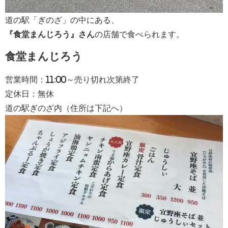
道の駅「ぎのざ」の中にある、
『食堂まんじろう』さん
の店舗で食べられます。
食堂まんじろう
営業時間：11:00～売り切れ次第終了
定休日：無休
道の駅ぎのざ内（住所は下記へ）