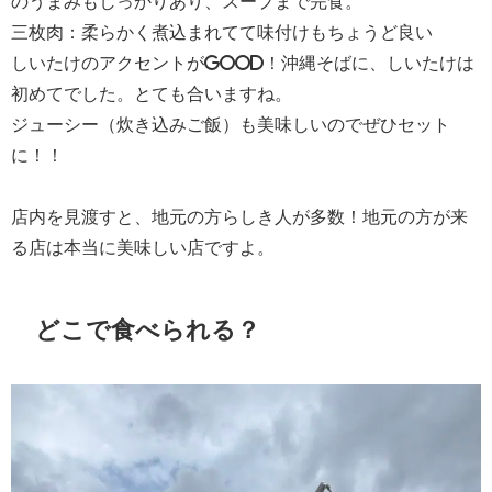
のうまみもしっかりあり、スープまで完食。
三枚肉：柔らかく煮込まれてて味付けもちょうど良い
しいたけのアクセントがgood！沖縄そばに、しいたけは
初めてでした。とても合いますね。
ジューシー（炊き込みご飯）も美味しいのでぜひセット
に！！
店内を見渡すと、地元の方らしき人が多数！地元の方が来
る店は本当に美味しい店ですよ。
どこで食べられる？