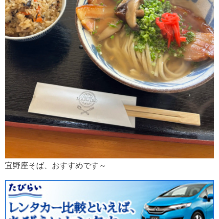
宜野座そば、おすすめです～