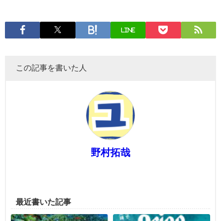
LINE
この記事を書いた人
野村拓哉
最近書いた記事