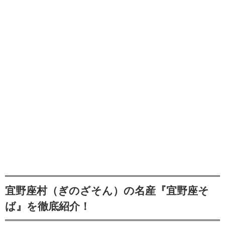
宜野座村（ぎのざそん）の名産『宜野座そ
ば』を徹底紹介！