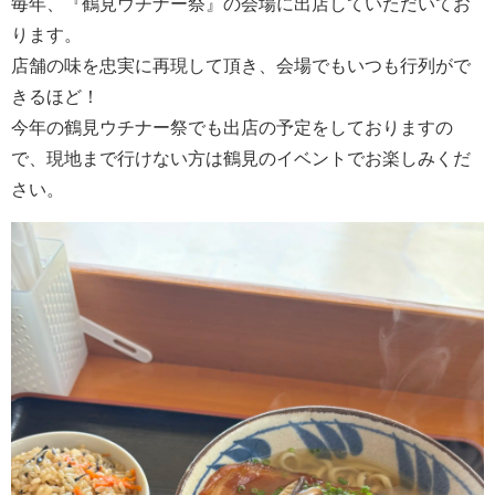
毎年、『鶴見ウチナー祭』の会場に出店していただいてお
ります。
店舗の味を忠実に再現して頂き、会場でもいつも行列がで
きるほど！
今年の鶴見ウチナー祭でも出店の予定をしておりますの
で、現地まで行けない方は鶴見のイベントでお楽しみくだ
さい。