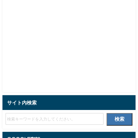
サイト内検索
検索