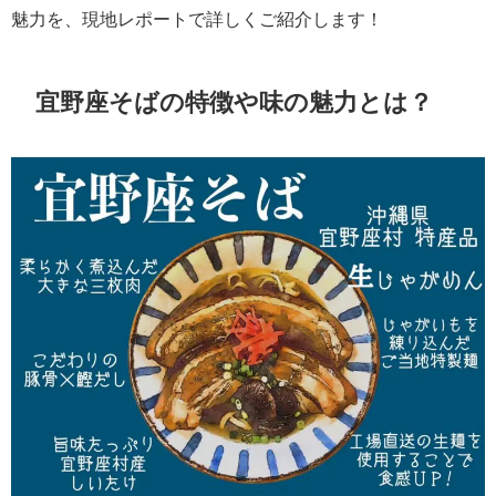
魅力を、現地レポートで詳しくご紹介します！
宜野座そばの特徴や味の魅力とは？