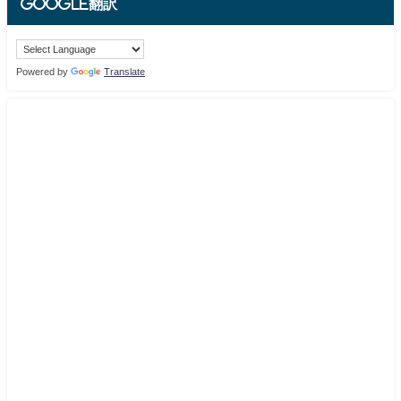
Google翻訳
Powered by
Translate